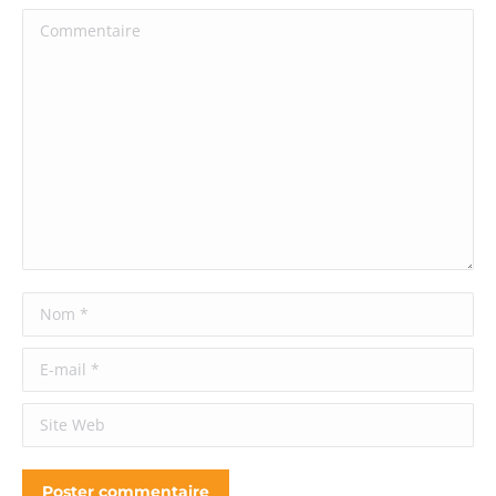
Commentaire
Nom *
E-mail *
Site Web
Poster commentaire