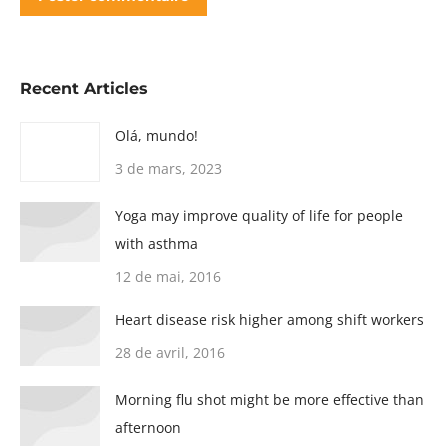
Recent Articles
Olá, mundo!
3 de mars, 2023
Yoga may improve quality of life for people
with asthma
12 de mai, 2016
Heart disease risk higher among shift workers
28 de avril, 2016
Morning flu shot might be more effective than
afternoon