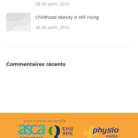
28 de avril, 2016
Childhood obesity is still rising
26 de avril, 2016
Commentaires récents