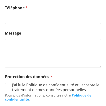
Téléphone
*
Message
Protection des données
*
J'ai lu la Politique de confidentialité et j'accepte le
traitement de mes données personnelles.
Pour plus d'informations, consultez notre
Politique de
confidentialité
.