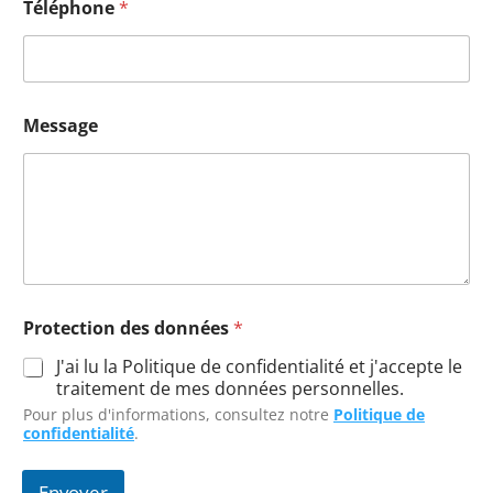
Téléphone
*
Message
Protection des données
*
J'ai lu la Politique de confidentialité et j'accepte le
traitement de mes données personnelles.
Pour plus d'informations, consultez notre
Politique de
confidentialité
.
Envoyer