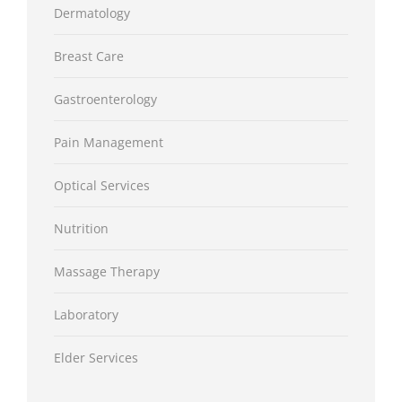
Dermatology
Breast Care
Gastroenterology
Pain Management
Optical Services
Nutrition
Massage Therapy
Laboratory
Elder Services