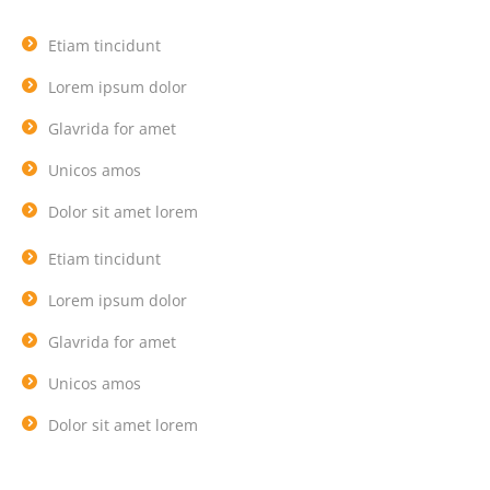
Etiam tincidunt
Lorem ipsum dolor
Glavrida for amet
Unicos amos
Dolor sit amet lorem
Etiam tincidunt
Lorem ipsum dolor
Glavrida for amet
Unicos amos
Dolor sit amet lorem