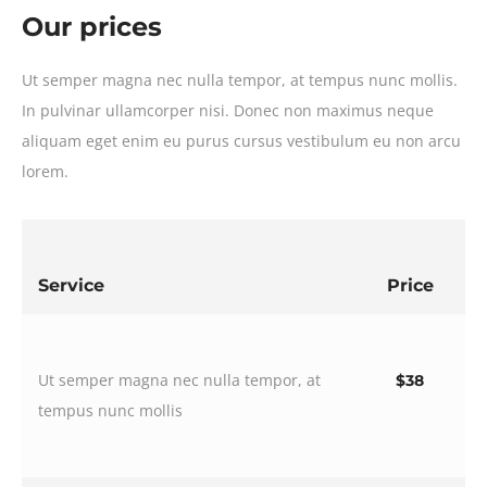
Our prices
Ut semper magna nec nulla tempor, at tempus nunc mollis.
In pulvinar ullamcorper nisi. Donec non maximus neque
aliquam eget enim eu purus cursus vestibulum eu non arcu
lorem.
Service
Price
Ut semper magna nec nulla tempor, at
$38
tempus nunc mollis