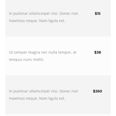
In pulvinar ullamcorper nisi. Donec non
$15
maximus neque. Nam ligula est.
Ut semper magna nec nulla tempor, at
$38
tempus nunc mollis
In pulvinar ullamcorper nisi. Donec non
$260
maximus neque. Nam ligula est.