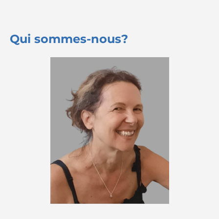
Qui sommes-nous?